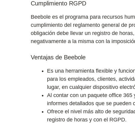
Cumplimiento RGPD
Beebole es el programa para recursos hum
cumplimiento del reglamento general de pro
obligación debe llevar un registro de horas
negativamente a la misma con la imposició
Ventajas de Beebole
Es una herramienta flexible y funcion
para los empleados, clientes, activid
lugar, en cualquier dispositivo electr
Al contar con un paquete office 365
informes detallados que se pueden co
Ofrece el nivel más alto de segurid
registro de horas y con el RGPD.