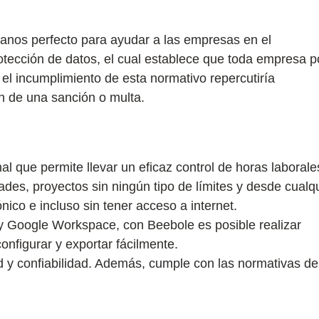
anos perfecto para ayudar a las empresas en el
tección de datos, el cual establece que toda empresa p
, el incumplimiento de esta normativo repercutiría
n de una sanción o multa.
al que permite llevar un eficaz control de horas laborale
ades, proyectos sin ningún tipo de límites y desde cualq
ónico e incluso sin tener acceso a internet.
 y Google Workspace, con Beebole es posible realizar
nfigurar y exportar fácilmente.
ad y confiabilidad. Además, cumple con las normativas de