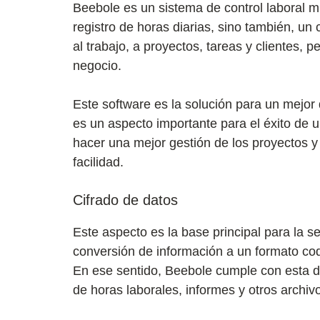
Beebole es un sistema de control laboral mu
registro de horas diarias, sino también, un 
al trabajo, a proyectos, tareas y clientes,
negocio.
Este software es la solución para un mejor d
es un aspecto importante para el éxito de 
hacer una mejor gestión de los proyectos y
facilidad.
Cifrado de datos
Este aspecto es la base principal para la se
conversión de información a un formato codi
En ese sentido, Beebole cumple con esta d
de horas laborales, informes y otros archi