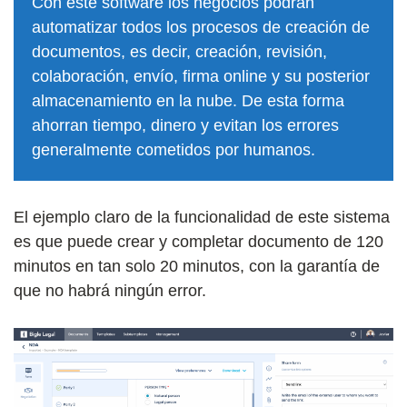
Con este software los negocios podrán
automatizar todos los procesos de creación de
documentos, es decir, creación, revisión,
colaboración, envío, firma online y su posterior
almacenamiento en la nube. De esta forma
ahorran tiempo, dinero y evitan los errores
generalmente cometidos por humanos.
El ejemplo claro de la funcionalidad de este sistema
es que puede crear y completar documento de 120
minutos en tan solo 20 minutos, con la garantía de
que no habrá ningún error.