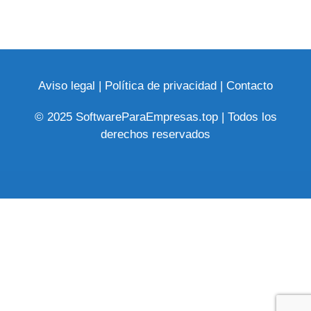
Aviso legal
|
Política de privacidad
|
Contacto
© 2025 SoftwareParaEmpresas.top | Todos los
derechos reservados