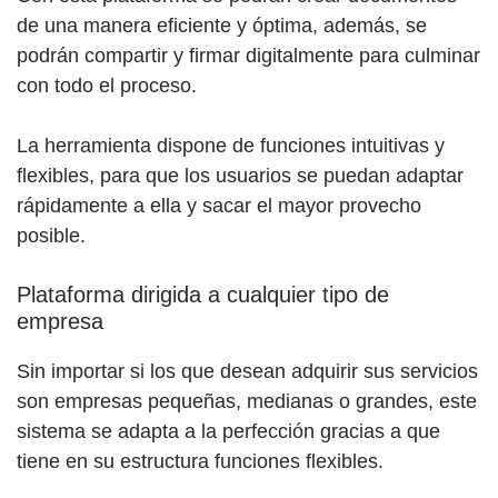
de una manera eficiente y óptima, además, se
podrán compartir y firmar digitalmente para culminar
con todo el proceso.
La herramienta dispone de funciones intuitivas y
flexibles, para que los usuarios se puedan adaptar
rápidamente a ella y sacar el mayor provecho
posible.
Plataforma dirigida a cualquier tipo de
empresa
Sin importar si los que desean adquirir sus servicios
son empresas pequeñas, medianas o grandes, este
sistema se adapta a la perfección gracias a que
tiene en su estructura funciones flexibles.