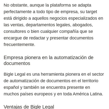
No obstante, aunque la plataforma se adapta
perfectamente a todo tipo de empresa, su target
está dirigido a aquellos negocios especializados en
las ventas, departamentos legales, abogados,
consultores o bien cualquier compañía que se
encargue de redactar y presentar documentos
frecuentemente.
Empresa pionera en la automatización de
documentos
Bigle Legal es una herramienta pionera en el sector
de automatización de documentos en el territorio
español y también se encuentra presente en
muchos países europeos y en toda América Latina.
Ventajas de Bigle Legal