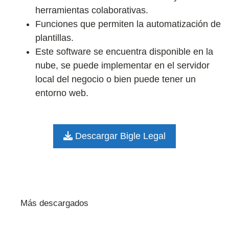
herramientas colaborativas.
Funciones que permiten la automatización de
plantillas.
Este software se encuentra disponible en la
nube, se puede implementar en el servidor
local del negocio o bien puede tener un
entorno web.
Descargar Bigle Legal
Más descargados