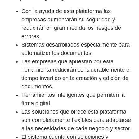
Con la ayuda de esta plataforma las
empresas aumentarán su seguridad y
reducirán en gran medida los riesgos de
errores.
Sistemas desarrollados especialmente para
automatizar los documentos.
Las empresas que apuestan por esta
herramienta reducirán considerablemente el
tiempo invertido en la creación y edición de
documentos.
Herramientas inteligentes que permiten la
firma digital.
Las soluciones que ofrece esta plataforma
son completamente flexibles para adaptarse
a las necesidades de cada negocio y sector.
El sistema cuenta con soluciones y