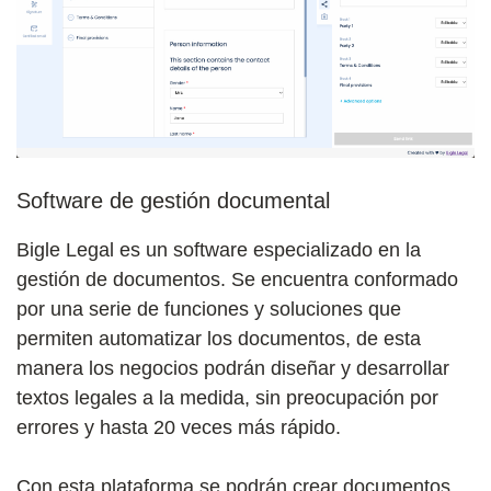
Software de gestión documental
Bigle Legal es un software especializado en la
gestión de documentos. Se encuentra conformado
por una serie de funciones y soluciones que
permiten automatizar los documentos, de esta
manera los negocios podrán diseñar y desarrollar
textos legales a la medida, sin preocupación por
errores y hasta 20 veces más rápido.
Con esta plataforma se podrán crear documentos