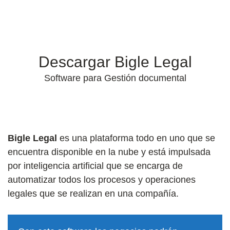
Descargar Bigle Legal
Software para Gestión documental
Bigle Legal
es una plataforma todo en uno que se
encuentra disponible en la nube y está impulsada
por inteligencia artificial que se encarga de
automatizar todos los procesos y operaciones
legales que se realizan en una compañía.