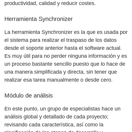
productividad, calidad y reducir costes.
Herramienta Synchronizer
La herramienta Synchronizer es la que es usada por
el sistema para realizar el traspaso de los datos
desde el soporte anterior hasta el software actual.
Es muy útil para no perder ninguna información y es
un proceso bastante sencillo puesto que lo hace de
una manera simplificada y directa, sin tener que
realizar esa tarea manualmente o desde cero.
Módulo de análisis
En este punto, un grupo de especialistas hace un
análisis global y detallado de cada proyecto;
revisando cada característica, así como la