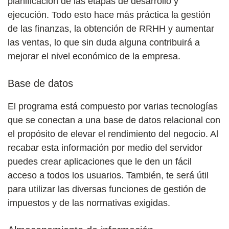
planificación de las etapas de desarrollo y
ejecución. Todo esto hace más práctica la gestión
de las finanzas, la obtención de RRHH y aumentar
las ventas, lo que sin duda alguna contribuirá a
mejorar el nivel económico de la empresa.
Base de datos
El programa está compuesto por varias tecnologías
que se conectan a una base de datos relacional con
el propósito de elevar el rendimiento del negocio. Al
recabar esta información por medio del servidor
puedes crear aplicaciones que le den un fácil
acceso a todos los usuarios. También, te será útil
para utilizar las diversas funciones de gestión de
impuestos y de las normativas exigidas.