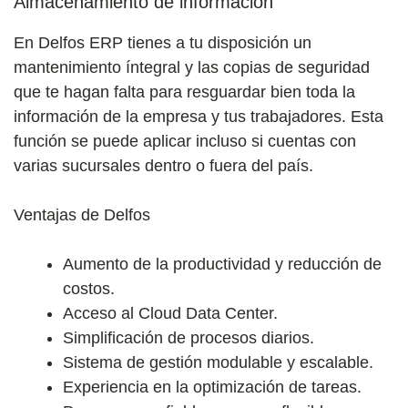
Almacenamiento de información
En Delfos ERP tienes a tu disposición un
mantenimiento íntegral y las copias de seguridad
que te hagan falta para resguardar bien toda la
información de la empresa y tus trabajadores. Esta
función se puede aplicar incluso si cuentas con
varias sucursales dentro o fuera del país.
Ventajas de Delfos
Aumento de la productividad y reducción de
costos.
Acceso al Cloud Data Center.
Simplificación de procesos diarios.
Sistema de gestión modulable y escalable.
Experiencia en la optimización de tareas.