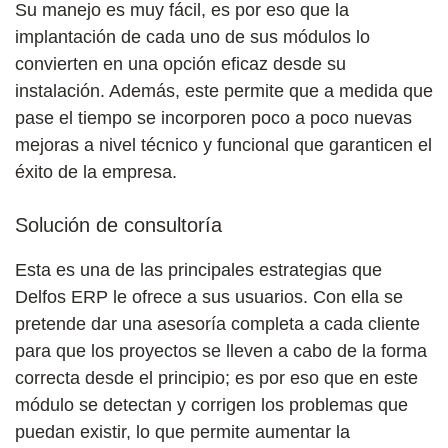
Su manejo es muy fácil, es por eso que la
implantación de cada uno de sus módulos lo
convierten en una opción eficaz desde su
instalación. Además, este permite que a medida que
pase el tiempo se incorporen poco a poco nuevas
mejoras a nivel técnico y funcional que garanticen el
éxito de la empresa.
Solución de consultoría
Esta es una de las principales estrategias que
Delfos ERP le ofrece a sus usuarios. Con ella se
pretende dar una asesoría completa a cada cliente
para que los proyectos se lleven a cabo de la forma
correcta desde el principio; es por eso que en este
módulo se detectan y corrigen los problemas que
puedan existir, lo que permite aumentar la