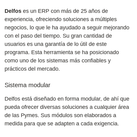
Delfos
es un ERP con más de 25 años de
experiencia, ofreciendo soluciones a múltiples
negocios, lo que le ha ayudado a seguir mejorando
con el paso del tiempo. Su gran cantidad de
usuarios es una garantía de lo útil de este
programa. Esta herramienta se ha posicionado
como uno de los sistemas más confiables y
prácticos del mercado.
Sistema modular
Delfos está diseñado en forma modular, de ahí que
pueda ofrecer diversas soluciones a cualquier área
de las Pymes. Sus módulos son elaborados a
medida para que se adapten a cada exigencia.