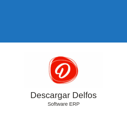
Descargar Delfos
Software ERP