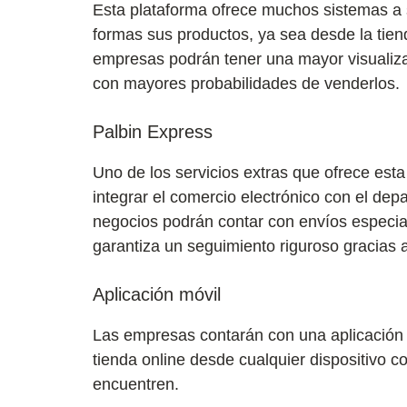
Esta plataforma ofrece muchos sistemas a 
formas sus productos, ya sea desde la tien
empresas podrán tener una mayor visualiza
con mayores probabilidades de venderlos.
Palbin Express
Uno de los servicios extras que ofrece est
integrar el comercio electrónico con el dep
negocios podrán contar con envíos especial
garantiza un seguimiento riguroso gracias 
Aplicación móvil
Las empresas contarán con una aplicación 
tienda online desde cualquier dispositivo c
encuentren.