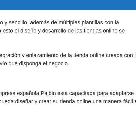
 y sencillo, además de múltiples plantillas con la
 esto el diseño y desarrollo de las tiendas online se
egración y enlazamiento de la tienda online creada con 
nvío que disponga el negocio.
presa española Palbin está capacitada para adaptarse 
pueda diseñar y crear su tienda online una manera fácil 