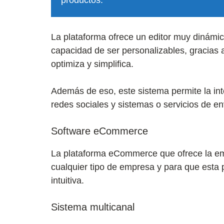
productos.
La plataforma ofrece un editor muy dinámico
capacidad de ser personalizables, gracias a
optimiza y simplifica.
Además de eso, este sistema permite la int
redes sociales y sistemas o servicios de e
Software eCommerce
La plataforma eCommerce que ofrece la em
cualquier tipo de empresa y para que esta 
intuitiva.
Sistema multicanal