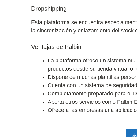
Dropshipping
Esta plataforma se encuentra especialment
la sincronización y enlazamiento del stock
Ventajas de Palbin
La plataforma ofrece un sistema mu
productos desde su tienda virtual o 
Dispone de muchas plantillas person
Cuenta con un sistema de seguridad 
Completamente preparado para el D
Aporta otros servicios como Palbin 
Ofrece a las empresas una aplicación