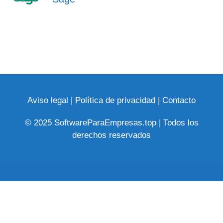
Aviso legal
|
Política de privacidad
|
Contacto
© 2025 SoftwareParaEmpresas.top | Todos los
derechos reservados