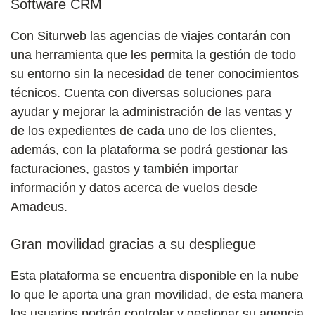
Software CRM
Con Siturweb las agencias de viajes contarán con
una herramienta que les permita la gestión de todo
su entorno sin la necesidad de tener conocimientos
técnicos. Cuenta con diversas soluciones para
ayudar y mejorar la administración de las ventas y
de los expedientes de cada uno de los clientes,
además, con la plataforma se podrá gestionar las
facturaciones, gastos y también importar
información y datos acerca de vuelos desde
Amadeus.
Gran movilidad gracias a su despliegue
Esta plataforma se encuentra disponible en la nube
lo que le aporta una gran movilidad, de esta manera
los usuarios podrán controlar y gestionar su agencia