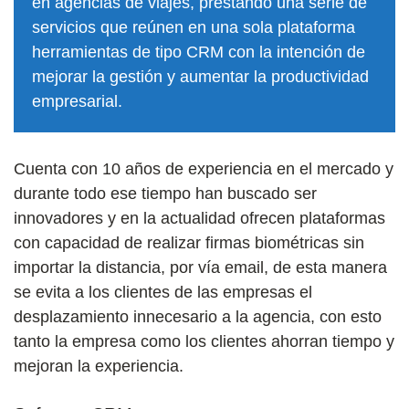
en agencias de viajes, prestando una serie de
servicios que reúnen en una sola plataforma
herramientas de tipo CRM con la intención de
mejorar la gestión y aumentar la productividad
empresarial.
Cuenta con 10 años de experiencia en el mercado y
durante todo ese tiempo han buscado ser
innovadores y en la actualidad ofrecen plataformas
con capacidad de realizar firmas biométricas sin
importar la distancia, por vía email, de esta manera
se evita a los clientes de las empresas el
desplazamiento innecesario a la agencia, con esto
tanto la empresa como los clientes ahorran tiempo y
mejoran la experiencia.