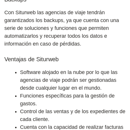
Con Siturweb las agencias de viaje tendrán
garantizados los backups, ya que cuenta con una
serie de soluciones y funciones que permiten
automatizarlos y recuperar todos los datos e
información en caso de pérdidas.
Ventajas de Siturweb
Software alojado en la nube por lo que las
agencias de viaje podrán ser gestionadas
desde cualquier lugar en el mundo.
Funciones específicas para la gestión de
gastos.
Control de las ventas y de los expedientes de
cada cliente.
Cuenta con la capacidad de realizar facturas