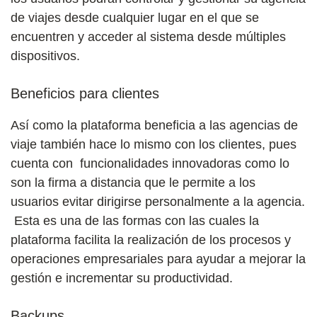
de viajes desde cualquier lugar en el que se
encuentren y acceder al sistema desde múltiples
dispositivos.
Beneficios para clientes
Así como la plataforma beneficia a las agencias de
viaje también hace lo mismo con los clientes, pues
cuenta con funcionalidades innovadoras como lo
son la firma a distancia que le permite a los
usuarios evitar dirigirse personalmente a la agencia.
Esta es una de las formas con las cuales la
plataforma facilita la realización de los procesos y
operaciones empresariales para ayudar a mejorar la
gestión e incrementar su productividad.
Backups