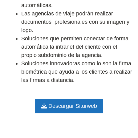
automáticas.
Las agencias de viaje podrán realizar
documentos profesionales con su imagen y
logo.
Soluciones que permiten conectar de forma
automática la intranet del cliente con el
propio subdominio de la agencia.
Soluciones innovadoras como lo son la firma
biométrica que ayuda a los clientes a realizar
las firmas a distancia.
Descargar Siturweb