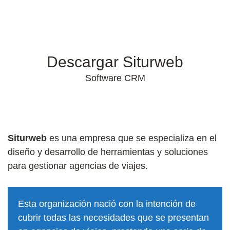
Descargar Siturweb
Software CRM
Siturweb
es una empresa que se especializa en el
diseño y desarrollo de herramientas y soluciones
para gestionar agencias de viajes.
Esta organización nació con la intención de
cubrir todas las necesidades que se presentan