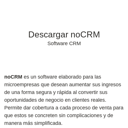
Descargar noCRM
Software CRM
noCRM
es un software elaborado para las
microempresas que desean aumentar sus ingresos
de una forma segura y rápida al convertir sus
oportunidades de negocio en clientes reales.
Permite dar cobertura a cada proceso de venta para
que estos se concreten sin complicaciones y de
manera más simplificada.