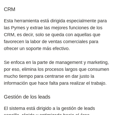
CRM
Esta herramienta está dirigida especialmente para
las Pymes y extrae las mejores funciones de los
CRM, es decir, solo se queda con aquellas que
favorecen la labor de ventas comerciales para
ofrecer un soporte más efectivo.
Se enfoca en la parte de management y marketing,
por eso, elimina los procesos largos que consumen
mucho tiempo para centrarse en dar justo la
información que hace falta para realizar el trabajo.
Gestión de los leads
El sistema está dirigido a la gestión de leads