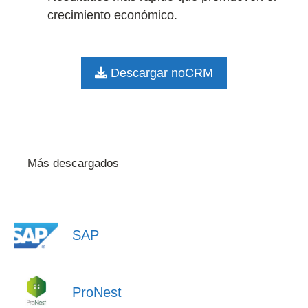
crecimiento económico.
Descargar noCRM
Más descargados
SAP
ProNest