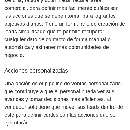
sencilla, rápida y optimizada hacia el área
comercial, para definir más fácilmente cuáles son
las acciones que se deben tomar para lograr los
objetivos diarios. Tiene un formulario de creación de
leads simplificado que te permite recuperar
cualquier dato de contacto de forma manual o
automática y así tener más oportunidades de
negocio.
Acciones personalizadas
Una opción es el pipeline de ventas personalizado
que contribuye a que el personal pueda ver sus
avances y tomar decisiones más eficientes. El
vendedor solo tiene que mover sus leads dentro de
este para definir cuáles son las acciones que se
ejecutarán.