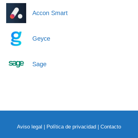
Accon Smart
Geyce
Sage
Aviso legal
|
Política de privacidad
|
Contacto