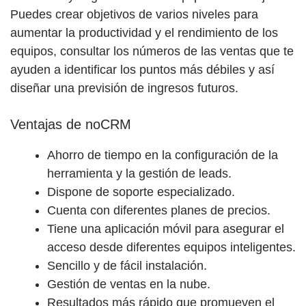
Puedes crear objetivos de varios niveles para
aumentar la productividad y el rendimiento de los
equipos, consultar los números de las ventas que te
ayuden a identificar los puntos más débiles y así
diseñar una previsión de ingresos futuros.
Ventajas de noCRM
Ahorro de tiempo en la configuración de la
herramienta y la gestión de leads.
Dispone de soporte especializado.
Cuenta con diferentes planes de precios.
Tiene una aplicación móvil para asegurar el
acceso desde diferentes equipos inteligentes.
Sencillo y de fácil instalación.
Gestión de ventas en la nube.
Resultados más rápido que promueven el