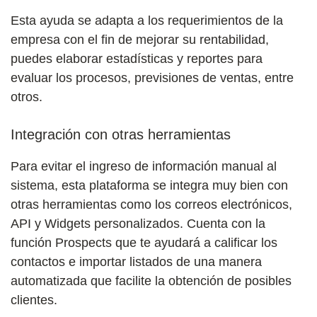
Esta ayuda se adapta a los requerimientos de la
empresa con el fin de mejorar su rentabilidad,
puedes elaborar estadísticas y reportes para
evaluar los procesos, previsiones de ventas, entre
otros.
Integración con otras herramientas
Para evitar el ingreso de información manual al
sistema, esta plataforma se integra muy bien con
otras herramientas como los correos electrónicos,
API y Widgets personalizados. Cuenta con la
función Prospects que te ayudará a calificar los
contactos e importar listados de una manera
automatizada que facilite la obtención de posibles
clientes.