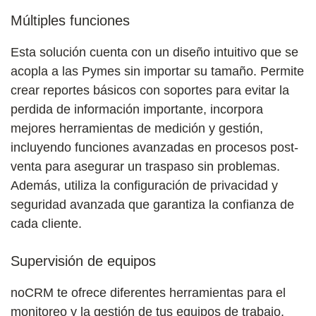
Múltiples funciones
Esta solución cuenta con un diseño intuitivo que se
acopla a las Pymes sin importar su tamaño. Permite
crear reportes básicos con soportes para evitar la
perdida de información importante, incorpora
mejores herramientas de medición y gestión,
incluyendo funciones avanzadas en procesos post-
venta para asegurar un traspaso sin problemas.
Además, utiliza la configuración de privacidad y
seguridad avanzada que garantiza la confianza de
cada cliente.
Supervisión de equipos
noCRM te ofrece diferentes herramientas para el
monitoreo y la gestión de tus equipos de trabajo.