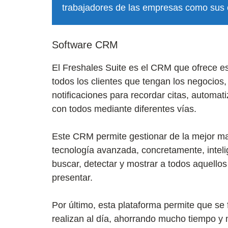
trabajadores de las empresas como sus c
Software CRM
El Freshales Suite es el CRM que ofrece es
todos los clientes que tengan los negocios,
notificaciones para recordar citas, automa
con todos mediante diferentes vías.
Este CRM permite gestionar de la mejor ma
tecnología avanzada, concretamente, intelig
buscar, detectar y mostrar a todos aquello
presentar.
Por último, esta plataforma permite que se 
realizan al día, ahorrando mucho tiempo y m