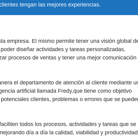
lientes tengan las mejores experiencias.
ta empresa. El mismo permite tener una visión global d
 poder diseñar actividades y tareas personalizadas,
tizar procesos de ventas y tener una mejor comunicación
nera el departamento de atención al cliente mediante u
encia artificial llamada Fredy,que tiene como objetivo
s potenciales clientes, problemas o errores que se puede
faciliten todos los procesos, actividades y tareas que se
ejorando día a día la calidad, viabilidad y productivida