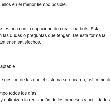
ellos en el menor tiempo posible.
s es una con la capacidad de crear chatbots. Esta
 con las dudas o preguntas que tengan. De esta forma la
antienen satisfechos.
daptable
de gestión de las que el sistema se encarga, así como d
mpo todos los días.
y optimizan la realización de los procesos y actividades.