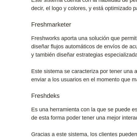
decir, el logo y colores, y está optimizado p
Freshmarketer
Freshworks aporta una solución que permit
diseñar flujos automáticos de envíos de ac
y también diseñar estrategias especializad
Este sistema se caracteriza por tener una
enviar a los usuarios en el momento que má
Freshdeks
Es una herramienta con la que se puede esc
de esta forma poder tener una mejor interac
Gracias a este sistema, los clientes pueden