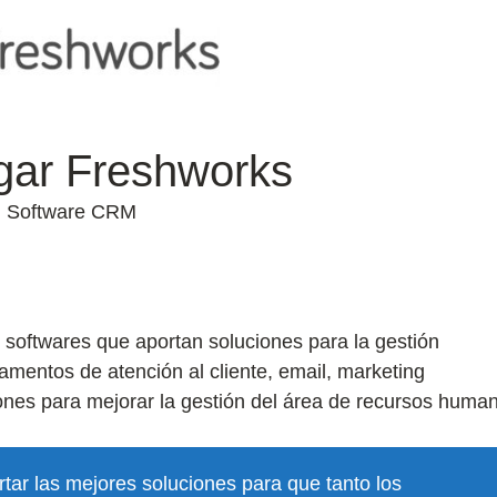
gar Freshworks
Software CRM
e softwares que aportan soluciones para la gestión
amentos de atención al cliente, email, marketing
ones para mejorar la gestión del área de recursos huma
tar las mejores soluciones para que tanto los