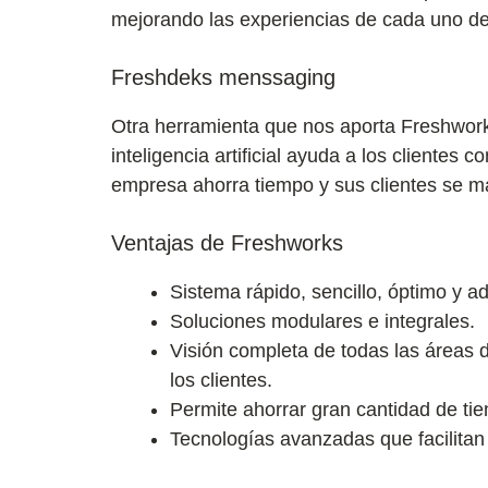
mejorando las experiencias de cada uno de 
Freshdeks menssaging
Otra herramienta que nos aporta Freshwork
inteligencia artificial ayuda a los clientes
empresa ahorra tiempo y sus clientes se m
Ventajas de Freshworks
Sistema rápido, sencillo, óptimo y a
Soluciones modulares e integrales.
Visión completa de todas las áreas 
los clientes.
Permite ahorrar gran cantidad de tie
Tecnologías avanzadas que facilitan 