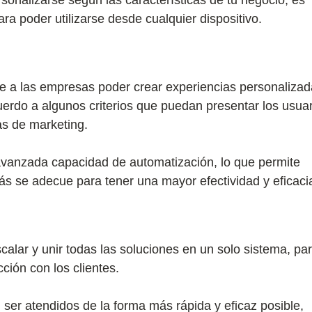
ara poder utilizarse desde cualquier dispositivo.
e a las empresas poder crear experiencias personalizad
uerdo a algunos criterios que puedan presentar los usua
as de marketing.
 avanzada capacidad de automatización, lo que permite
s se adecue para tener una mayor efectividad y eficaci
alar y unir todas las soluciones en un solo sistema, pa
ción con los clientes.
 ser atendidos de la forma más rápida y eficaz posible,