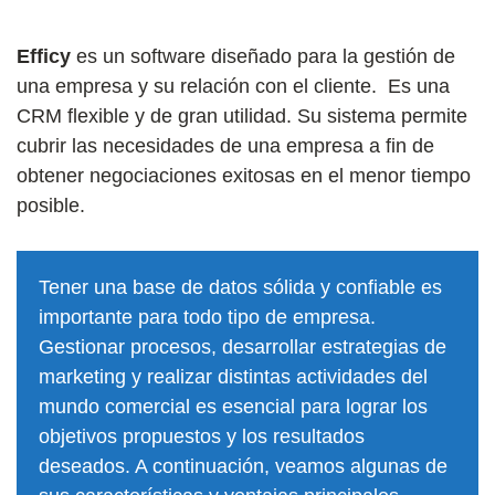
Efficy
es un software diseñado para la gestión de
una empresa y su relación con el cliente. Es una
CRM flexible y de gran utilidad. Su sistema permite
cubrir las necesidades de una empresa a fin de
obtener negociaciones exitosas en el menor tiempo
posible.
Tener una base de datos sólida y confiable es
importante para todo tipo de empresa.
Gestionar procesos, desarrollar estrategias de
marketing y realizar distintas actividades del
mundo comercial es esencial para lograr los
objetivos propuestos y los resultados
deseados. A continuación, veamos algunas de