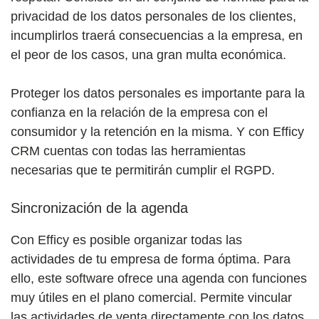
privacidad de los datos personales de los clientes,
incumplirlos traerá consecuencias a la empresa, en
el peor de los casos, una gran multa económica.
Proteger los datos personales es importante para la
confianza en la relación de la empresa con el
consumidor y la retención en la misma. Y con Efficy
CRM cuentas con todas las herramientas
necesarias que te permitirán cumplir el RGPD.
Sincronización de la agenda
Con Efficy es posible organizar todas las
actividades de tu empresa de forma óptima. Para
ello, este software ofrece una agenda con funciones
muy útiles en el plano comercial. Permite vincular
las actividades de venta directamente con los datos