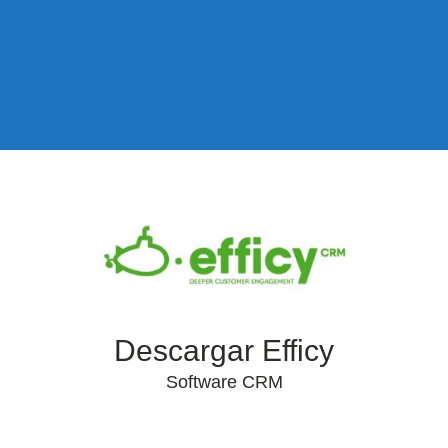
Descargar Efficy
Software CRM