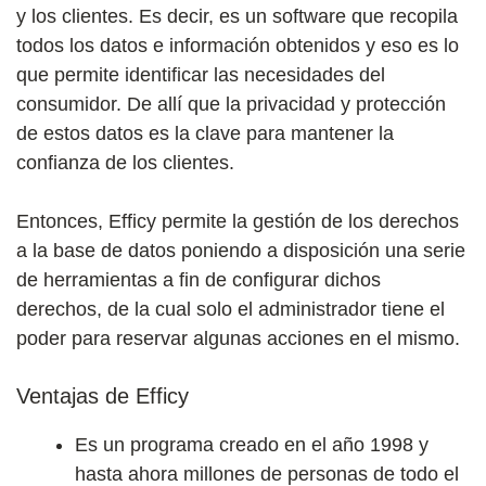
y los clientes. Es decir, es un software que recopila
todos los datos e información obtenidos y eso es lo
que permite identificar las necesidades del
consumidor. De allí que la privacidad y protección
de estos datos es la clave para mantener la
confianza de los clientes.
Entonces, Efficy permite la gestión de los derechos
a la base de datos poniendo a disposición una serie
de herramientas a fin de configurar dichos
derechos, de la cual solo el administrador tiene el
poder para reservar algunas acciones en el mismo.
Ventajas de Efficy
Es un programa creado en el año 1998 y
hasta ahora millones de personas de todo el