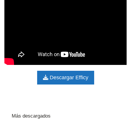
Descargar Efficy
Más descargados