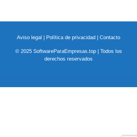
Aviso legal
|
Política de privacidad
|
Contacto
© 2025 SoftwareParaEmpresas.top | Todos los
derechos reservados