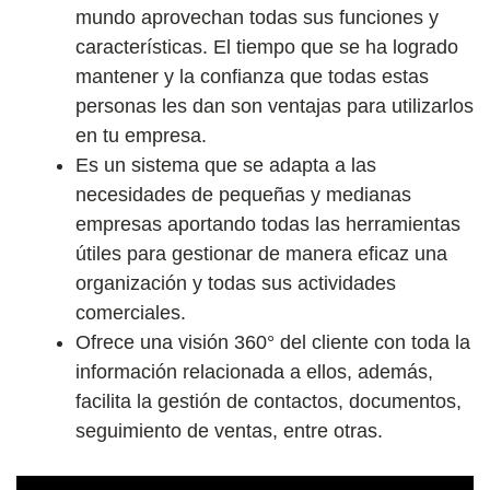
mundo aprovechan todas sus funciones y
características. El tiempo que se ha logrado
mantener y la confianza que todas estas
personas les dan son ventajas para utilizarlos
en tu empresa.
Es un sistema que se adapta a las
necesidades de pequeñas y medianas
empresas aportando todas las herramientas
útiles para gestionar de manera eficaz una
organización y todas sus actividades
comerciales.
Ofrece una visión 360° del cliente con toda la
información relacionada a ellos, además,
facilita la gestión de contactos, documentos,
seguimiento de ventas, entre otras.