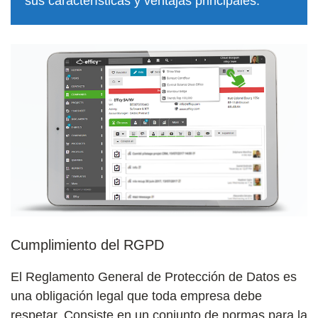
sus características y ventajas principales.
Cumplimiento del RGPD
El Reglamento General de Protección de Datos es
una obligación legal que toda empresa debe
respetar. Consiste en un conjunto de normas para la