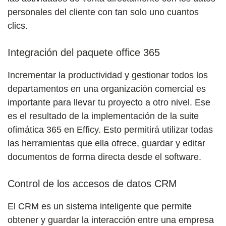
personales del cliente con tan solo uno cuantos
clics.
Integración del paquete office 365
Incrementar la productividad y gestionar todos los
departamentos en una organización comercial es
importante para llevar tu proyecto a otro nivel. Ese
es el resultado de la implementación de la suite
ofimática 365 en Efficy. Esto permitirá utilizar todas
las herramientas que ella ofrece, guardar y editar
documentos de forma directa desde el software.
Control de los accesos de datos CRM
El CRM es un sistema inteligente que permite
obtener y guardar la interacción entre una empresa