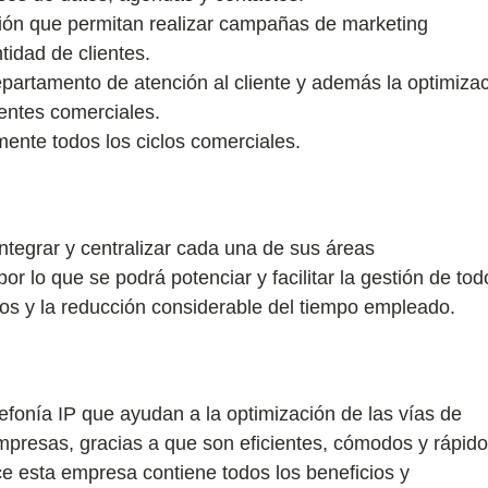
ción que permitan realizar campañas de marketing
tidad de clientes.
epartamento de atención al cliente y además la optimiza
gentes comerciales.
ente todos los ciclos comerciales.
tegrar y centralizar cada una de sus áreas
r lo que se podrá potenciar y facilitar la gestión de tod
os y la reducción considerable del tiempo empleado.
efonía IP que ayudan a la optimización de las vías de
presas, gracias a que son eficientes, cómodos y rápido
ece esta empresa contiene todos los beneficios y