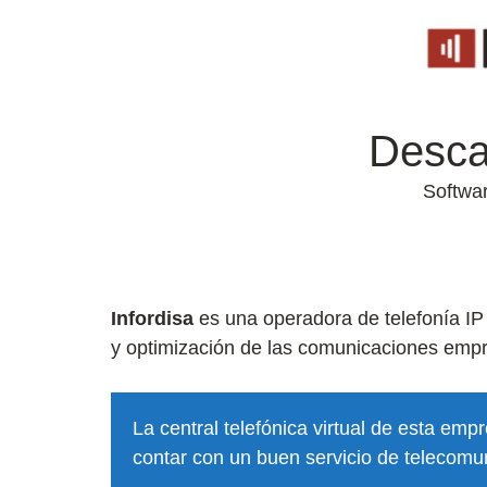
Desca
Softwar
Infordisa
es una operadora de telefonía IP
y optimización de las comunicaciones empr
La central telefónica virtual de esta em
contar con un buen servicio de telecomu