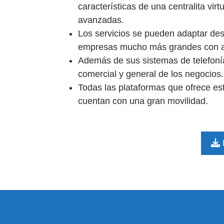
características de una centralita vir
avanzadas.
Los servicios se pueden adaptar d
empresas mucho más grandes con alt
Además de sus sistemas de telefonía
comercial y general de los negocios.
Todas las plataformas que ofrece es
cuentan con una gran movilidad.