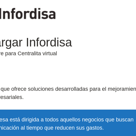
rgar Infordisa
e para Centralita virtual
 que ofrece soluciones desarrolladas para el mejoramien
esariales.
presa está dirigida a todos aquellos negocios que buscan
nicación al tiempo que reducen sus gastos.