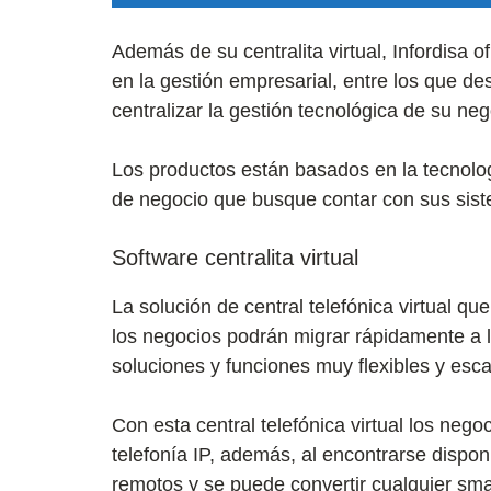
Además de su centralita virtual, Infordisa 
en la gestión empresarial, entre los que 
centralizar la gestión tecnológica de su ne
Los productos están basados en la tecnolo
de negocio que busque contar con sus sis
Software centralita virtual
La solución de central telefónica virtual 
los negocios podrán migrar rápidamente a l
soluciones y funciones muy flexibles y esc
Con esta central telefónica virtual los neg
telefonía IP, además, al encontrarse dispon
remotos y se puede convertir cualquier sm