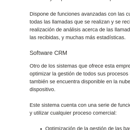
Dispone de funciones avanzadas con las c
todas las llamadas que se realizan y se re
realización de análisis acerca de las llama
las recibidas, y muchas más estadísticas.
Software CRM
Otro de los sistemas que ofrece esta empr
optimizar la gestión de todos sus procesos
también se encuentra disponible en la nube
dispositivo.
Este sistema cuenta con una serie de funci
y utilizar cualquier proceso comercial:
Optimización de la gestión de las b