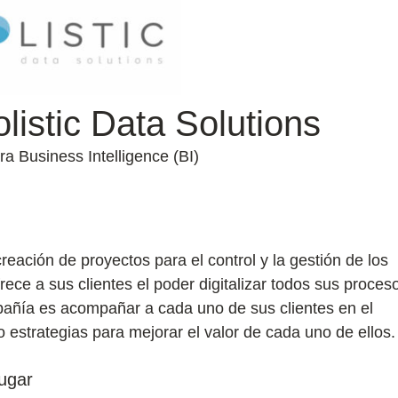
listic Data Solutions
a Business Intelligence (BI)
reación de proyectos para el control y la gestión de los
ece a sus clientes el poder digitalizar todos sus proces
mpañía es acompañar a cada uno de sus clientes en el
 estrategias para mejorar el valor de cada uno de ellos.
ugar