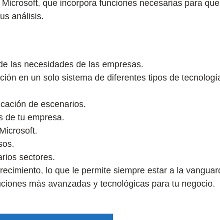
e Microsoft, que incorpora funciones necesarias para que
us análisis.
de las necesidades de las empresas.
ción en un solo sistema de diferentes tipos de tecnologí
icación de escenarios.
os de tu empresa.
Microsoft.
sos.
rios sectores.
ecimiento, lo que le permite siempre estar a la vanguar
luciones más avanzadas y tecnológicas para tu negocio.