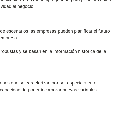
ividad al negocio.
 de escenarios las empresas pueden planificar el futuro
 empresa.
robustas y se basan en la información histórica de la
iones que se caracterizan por ser especialmente
a capacidad de poder incorporar nuevas variables.