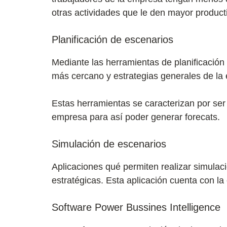
otras actividades que le den mayor product
Planificación de escenarios
Mediante las herramientas de planificación
más cercano y estrategias generales de la
Estas herramientas se caracterizan por ser 
empresa para así poder generar forecats.
Simulación de escenarios
Aplicaciones qué permiten realizar simulac
estratégicas. Esta aplicación cuenta con l
Software Power Bussines Intelligence